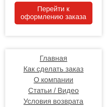
Перейти к
оформлению заказа
Главная
Как сделать заказ
О компании
Статьи / Видео
Условия возврата