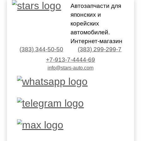
Автозапчасти для
японских и
корейских
автомобилей.
Интернет-магазин
(383) 344-50-50
(383) 299-299-7
+7-913-7-4444-69
info@stars-auto.com