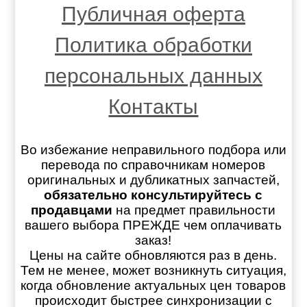
Публичная оферта
Политика обработки
персональных данных
Контакты
Во избежание неправильного подбора или
перевода по справочникам номеров
оригинальных и дубликатных запчастей,
обязательно консультируйтесь с
продавцами
на предмет правильности
вашего выбора ПРЕЖДЕ чем оплачивать
заказ!
Цены на сайте обновляются раз в день.
Тем не менее, может возникнуть ситуация,
когда обновление актуальных цен товаров
происходит быстрее синхронизации с