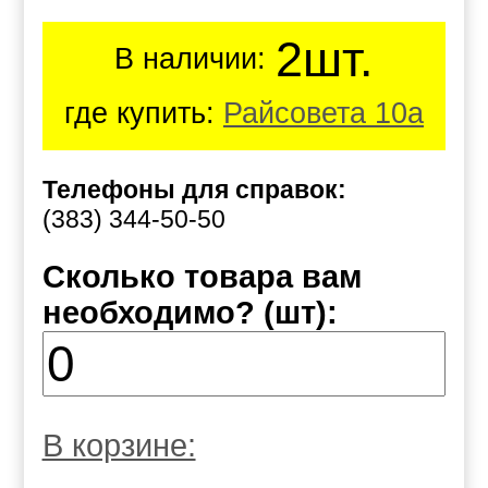
2шт.
В наличии:
где купить:
Райсовета 10а
Телефоны для справок:
(383) 344-50-50
Сколько товара вам
необходимо? (шт):
В корзине: