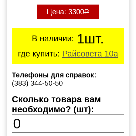
Цена:
3300
Р
1шт.
В наличии:
где купить:
Райсовета 10а
Телефоны для справок:
(383) 344-50-50
Сколько товара вам
необходимо? (шт):