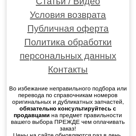
Статьи / Видео
Условия возврата
Публичная оферта
Политика обработки
персональных данных
Контакты
Во избежание неправильного подбора или
перевода по справочникам номеров
оригинальных и дубликатных запчастей,
обязательно консультируйтесь с
продавцами
на предмет правильности
вашего выбора ПРЕЖДЕ чем оплачивать
заказ!
Цены на сайте обновляются раз в день.