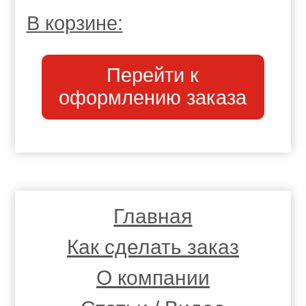
В корзине:
Перейти к
оформлению заказа
Главная
Как сделать заказ
О компании