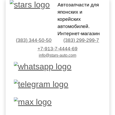
Автозапчасти для
японских и
корейских
автомобилей.
Интернет-магазин
(383) 344-50-50
(383) 299-299-7
+7-913-7-4444-69
info@stars-auto.com