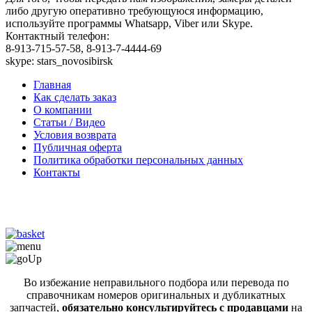
либо другую оперативно требующуюся информацию,
используйте программы Whatsapp, Viber или Skype.
Контактный телефон:
8-913-715-57-58, 8-913-7-4444-69
skype: stars_novosibirsk
Главная
Как сделать заказ
О компании
Статьи / Видео
Условия возврата
Публичная оферта
Политика обработки персональных данных
Контакты
Во избежание неправильного подбора или перевода по
справочникам номеров оригинальных и дубликатных
запчастей,
обязательно консультируйтесь с продавцами
на