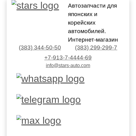
Автозапчасти для
японских и
корейских
автомобилей.
Интернет-магазин
(383) 344-50-50
(383) 299-299-7
+7-913-7-4444-69
info@stars-auto.com