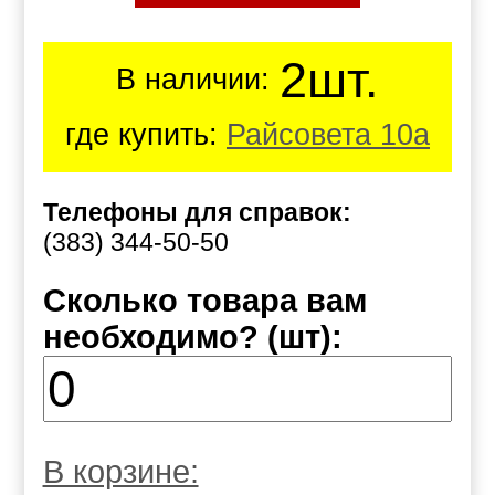
2шт.
В наличии:
где купить:
Райсовета 10а
Телефоны для справок:
(383) 344-50-50
Сколько товара вам
необходимо? (шт):
В корзине: