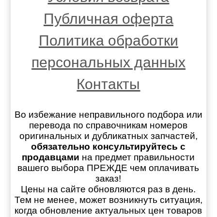
Публичная оферта
Политика обработки
персональных данных
Контакты
Во избежание неправильного подбора или
перевода по справочникам номеров
оригинальных и дубликатных запчастей,
обязательно консультируйтесь с
продавцами
на предмет правильности
вашего выбора ПРЕЖДЕ чем оплачивать
заказ!
Цены на сайте обновляются раз в день.
Тем не менее, может возникнуть ситуация,
когда обновление актуальных цен товаров