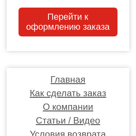
Перейти к
оформлению заказа
Главная
Как сделать заказ
О компании
Статьи / Видео
Условия возврата