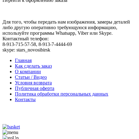
Перейти к оформлению заказа
Для того, чтобы передать нам изображения, замеры деталей
либо другую оперативно требующуюся информацию,
используйте программы Whatsapp, Viber или Skype.
Контактный телефон:
8-913-715-57-58, 8-913-7-4444-69
skype: stars_novosibirsk
Главная
Как сделать заказ
О компании
Статьи / Видео
Условия возврата
Публичная оферта
Политика обработки персональных данных
Контакты